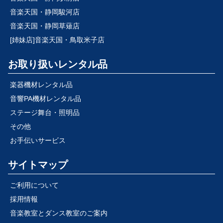
音楽天国・静岡駿河店
音楽天国・静岡草薙店
[姉妹店]音楽天国・鳥取米子店
お取り扱いレンタル品
楽器機材レンタル品
音響PA機材レンタル品
ステージ舞台・照明品
その他
お手伝いサービス
サイトマップ
ご利用について
採用情報
音楽教室とダンス教室のご案内