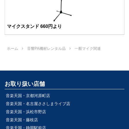
マイクスタンド 660円より
ホーム
音響PA機材レンタル品
一般マイク関連
お取り扱い店舗
音楽天国・京都河原町店
音楽天国・名古屋ささしまライブ店
音楽天国・浜松市野店
音楽天国・藤枝店
音楽天国・静岡駅前店