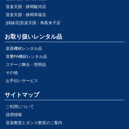
音楽天国・静岡駿河店
音楽天国・静岡草薙店
[姉妹店]音楽天国・鳥取米子店
お取り扱いレンタル品
楽器機材レンタル品
音響PA機材レンタル品
ステージ舞台・照明品
その他
お手伝いサービス
サイトマップ
ご利用について
採用情報
音楽教室とダンス教室のご案内