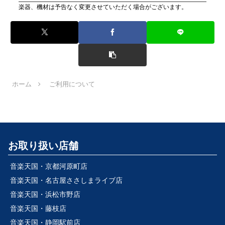
楽器、機材は予告なく変更させていただく場合がございます。
ホーム
ご利用について
お取り扱い店舗
音楽天国・京都河原町店
音楽天国・名古屋ささしまライブ店
音楽天国・浜松市野店
音楽天国・藤枝店
音楽天国・静岡駅前店