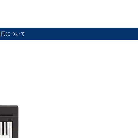
利用について