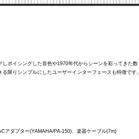
グしボイシングした音色や1970年代からシーンを彩ってきた
きる限りシンプルにしたユーザーインターフェースも特徴です
Cアダプター(YAMAHA/PA-150)、楽器ケーブル(7m)