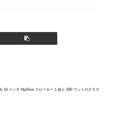
0 インチ HyDrive スピーカー 1 組と 500 ワットのクラス