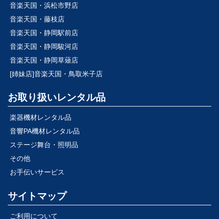
音楽天国・浜松市野店
音楽天国・藤枝店
音楽天国・静岡駅前店
音楽天国・静岡駿河店
音楽天国・静岡草薙店
[姉妹店]音楽天国・鳥取米子店
お取り扱いレンタル品
楽器機材レンタル品
音響PA機材レンタル品
ステージ舞台・照明品
その他
お手伝いサービス
サイトマップ
ご利用について